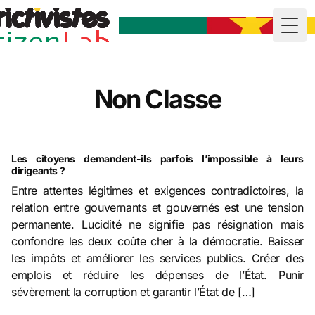
Togg
Non Classe
Les citoyens demandent-ils parfois l’impossible à leurs
dirigeants ?
Entre attentes légitimes et exigences contradictoires, la
relation entre gouvernants et gouvernés est une tension
permanente. Lucidité ne signifie pas résignation mais
confondre les deux coûte cher à la démocratie. Baisser
les impôts et améliorer les services publics. Créer des
emplois et réduire les dépenses de l’État. Punir
sévèrement la corruption et garantir l’État de […]