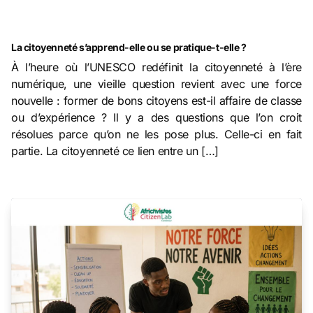
La citoyenneté s’apprend-elle ou se pratique-t-elle ?
À l’heure où l’UNESCO redéfinit la citoyenneté à l’ère
numérique, une vieille question revient avec une force
nouvelle : former de bons citoyens est-il affaire de classe
ou d’expérience ? Il y a des questions que l’on croit
résolues parce qu’on ne les pose plus. Celle-ci en fait
partie. La citoyenneté ce lien entre un […]