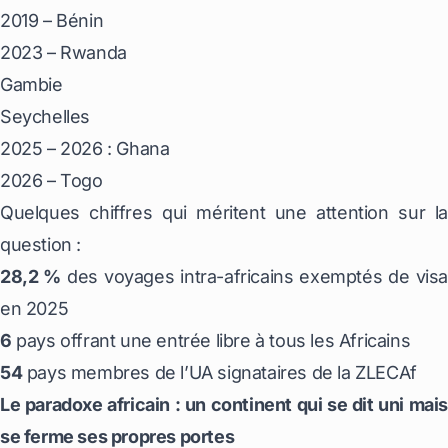
2019 – Bénin
2023 – Rwanda
Gambie
Seychelles
2025 – 2026 : Ghana
2026 – Togo
Quelques chiffres qui méritent une attention sur la
question :
28,2 %
des voyages intra-africains exemptés de visa
en 2025
6
pays offrant une entrée libre à tous les Africains
54
pays membres de l’UA signataires de la ZLECAf
Le paradoxe africain : un continent qui se dit uni mais
se ferme ses propres portes