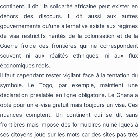
continent. Il dit : la solidarité africaine peut exister en
dehors des discours. Il dit aussi aux autres
gouvernements qu’une alternative existe aux régimes
de visa restrictifs hérités de la colonisation et de la
Guerre froide des frontières qui ne correspondent
souvent ni aux réalités ethniques, ni aux flux
économiques réels.
Il faut cependant rester vigilant face à la tentation du
symbole. Le Togo, par exemple, maintient une
déclaration préalable en ligne obligatoire. Le Ghana a
opté pour un e-visa gratuit mais toujours un visa. Ces
nuances comptent. Un continent qui se dit sans
frontières mais impose des formulaires numériques à
ses citoyens joue sur les mots car des sites pas très