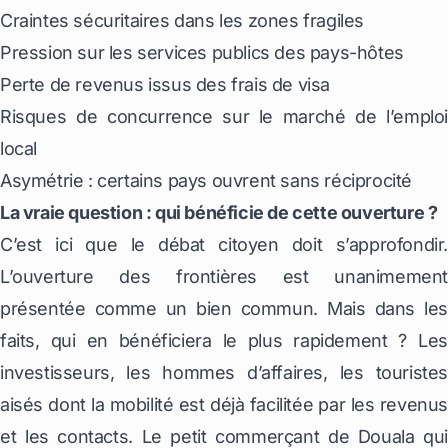
Craintes sécuritaires dans les zones fragiles
Pression sur les services publics des pays-hôtes
Perte de revenus issus des frais de visa
Risques de concurrence sur le marché de l’emploi
local
Asymétrie : certains pays ouvrent sans réciprocité
La vraie question : qui bénéficie de cette ouverture ?
C’est ici que le débat citoyen doit s’approfondir.
L’ouverture des frontières est unanimement
présentée comme un bien commun. Mais dans les
faits, qui en bénéficiera le plus rapidement ? Les
investisseurs, les hommes d’affaires, les touristes
aisés dont la mobilité est déjà facilitée par les revenus
et les contacts. Le petit commerçant de Douala qui