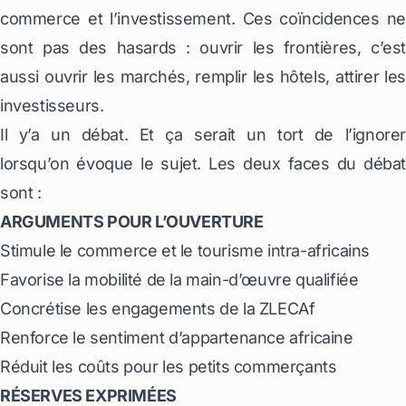
commerce et l’investissement. Ces coïncidences ne
sont pas des hasards : ouvrir les frontières, c’est
aussi ouvrir les marchés, remplir les hôtels, attirer les
investisseurs.
Il y’a un débat. Et ça serait un tort de l’ignorer
lorsqu’on évoque le sujet. Les deux faces du débat
sont :
ARGUMENTS POUR L’OUVERTURE
Stimule le commerce et le tourisme intra-africains
Favorise la mobilité de la main-d’œuvre qualifiée
Concrétise les engagements de la ZLECAf
Renforce le sentiment d’appartenance africaine
Réduit les coûts pour les petits commerçants
RÉSERVES EXPRIMÉES