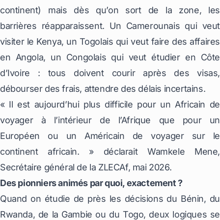
continent) mais dès qu’on sort de la zone, les
barrières réapparaissent. Un Camerounais qui veut
visiter le Kenya, un Togolais qui veut faire des affaires
en Angola, un Congolais qui veut étudier en Côte
d’Ivoire : tous doivent courir après des visas,
débourser des frais, attendre des délais incertains.
«
Il est aujourd’hui plus difficile pour un Africain de
voyager à l’intérieur de l’Afrique que pour un
Européen ou un Américain de voyager sur le
continent africain.
» déclarait Wamkele Mene,
Secrétaire général de la ZLECAf, mai 2026.
Des pionniers animés par quoi, exactement ?
Quand on étudie de près les décisions du Bénin, du
Rwanda, de la Gambie ou du Togo, deux logiques se