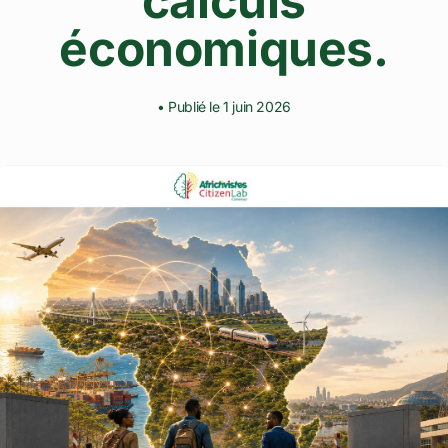
calculs
économiques.
• Publié le 1 juin 2026