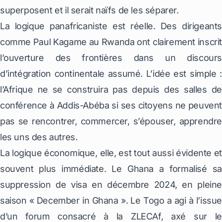
superposent et il serait naïfs de les séparer.
La logique panafricaniste est réelle. Des dirigeants
comme Paul Kagame au Rwanda ont clairement inscrit
l’ouverture des frontières dans un discours
d’intégration continentale assumé. L’idée est simple :
l’Afrique ne se construira pas depuis des salles de
conférence à Addis-Abéba si ses citoyens ne peuvent
pas se rencontrer, commercer, s’épouser, apprendre
les uns des autres.
La logique économique, elle, est tout aussi évidente et
souvent plus immédiate. Le Ghana a formalisé sa
suppression de visa en décembre 2024, en pleine
saison « December in Ghana ». Le Togo a agi à l’issue
d’un forum consacré à la ZLECAf, axé sur le