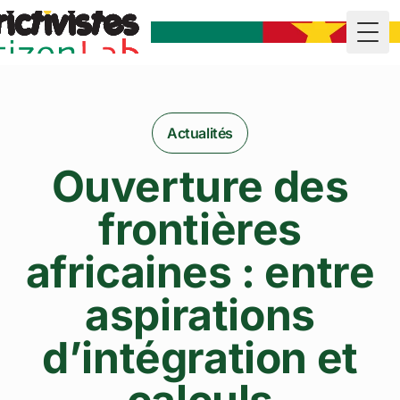
Togg
Actualités
Ouverture des
frontières
africaines : entre
aspirations
d’intégration et