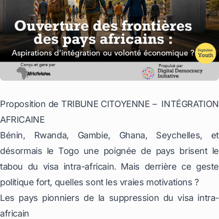
Proposition de TRIBUNE CITOYENNE – INTÉGRATION
AFRICAINE
Bénin, Rwanda, Gambie, Ghana, Seychelles, et
désormais le Togo une poignée de pays brisent le
tabou du visa intra-africain. Mais derrière ce geste
politique fort, quelles sont les vraies motivations ?
Les pays pionniers de la suppression du visa intra-
africain