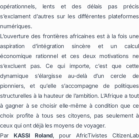
opérationnels, lents et des délais pas précis
s’exclament d’autres sur les différentes plateformes
numériques.
L’ouverture des frontières africaines est à la fois une
aspiration d’intégration sincère et un calcul
économique rationnel et ces deux motivations ne
s’excluent pas. Ce qui importe, c’est que cette
dynamique s’élargisse au-delà d’un cercle de
pionniers, et qu’elle s’accompagne de politiques
structurelles à la hauteur de l’ambition. L’Afrique a tout
à gagner à se choisir elle-même à condition que ce
choix profite à tous ses citoyens, pas seulement à
ceux qui ont déjà les moyens de voyager.
Par
KASSI Roland
, pour AfricTivistes CitizenLa