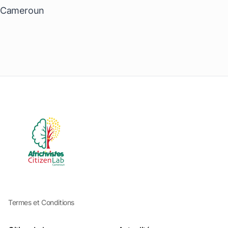
Cameroun
Termes et Conditions