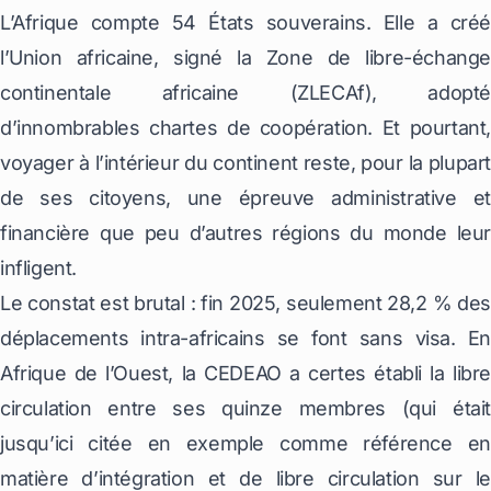
L’Afrique compte 54 États souverains. Elle a créé
l’Union africaine, signé la Zone de libre-échange
continentale africaine (ZLECAf), adopté
d’innombrables chartes de coopération. Et pourtant,
voyager à l’intérieur du continent reste, pour la plupart
de ses citoyens, une épreuve administrative et
financière que peu d’autres régions du monde leur
infligent.
Le constat est brutal : fin 2025, seulement 28,2 % des
déplacements intra-africains se font sans visa. En
Afrique de l’Ouest, la CEDEAO a certes établi la libre
circulation entre ses quinze membres (qui était
jusqu’ici citée en exemple comme référence en
matière d’intégration et de libre circulation sur le