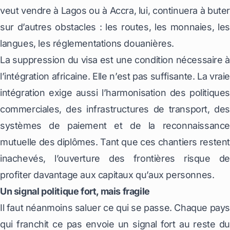
veut vendre à Lagos ou à Accra, lui, continuera à buter
sur d’autres obstacles : les routes, les monnaies, les
langues, les réglementations douanières.
La suppression du visa est une condition nécessaire à
l’intégration africaine. Elle n’est pas suffisante. La vraie
intégration exige aussi l’harmonisation des politiques
commerciales, des infrastructures de transport, des
systèmes de paiement et de la reconnaissance
mutuelle des diplômes. Tant que ces chantiers restent
inachevés, l’ouverture des frontières risque de
profiter davantage aux capitaux qu’aux personnes.
Un signal politique fort, mais fragile
Il faut néanmoins saluer ce qui se passe. Chaque pays
qui franchit ce pas envoie un signal fort au reste du