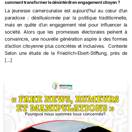
comment transformer le désintérêt en engagement citoyen ?
La jeunesse camerounaise est aujourd’hui au cœur d’un
paradoxe : désillusionnée par la politique traditionnelle,
mais en quête d’un engagement réel pour influencer la
société. Alors que les promesses électorales peinent à
convaincre, une nouvelle génération aspire à des formes
d’action citoyenne plus concrètes et inclusives. Contexte
Selon une étude de la Friedrich-Ebert-Stiftung, près de
[…]