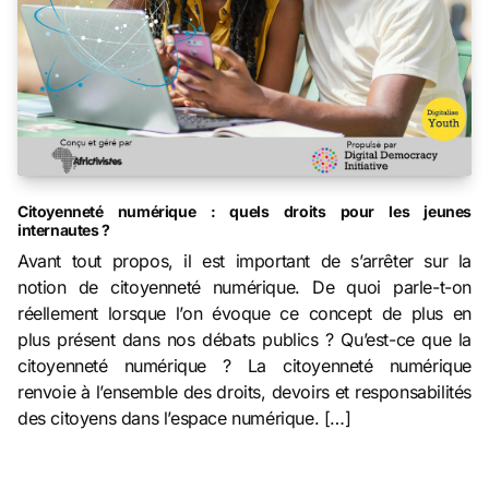
Citoyenneté numérique : quels droits pour les jeunes
internautes ?
Avant tout propos, il est important de s’arrêter sur la
notion de citoyenneté numérique. De quoi parle-t-on
réellement lorsque l’on évoque ce concept de plus en
plus présent dans nos débats publics ? Qu’est-ce que la
citoyenneté numérique ? La citoyenneté numérique
renvoie à l’ensemble des droits, devoirs et responsabilités
des citoyens dans l’espace numérique. […]