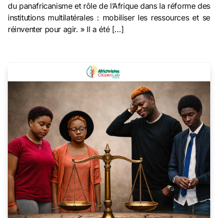
du panafricanisme et rôle de l’Afrique dans la réforme des
institutions multilatérales : mobiliser les ressources et se
réinventer pour agir. » Il a été […]