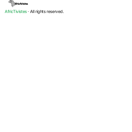
AfricTivistes
· All rights reserved.