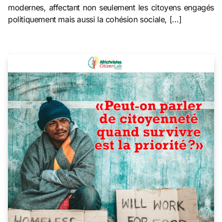
modernes, affectant non seulement les citoyens engagés
politiquement mais aussi la cohésion sociale, […]