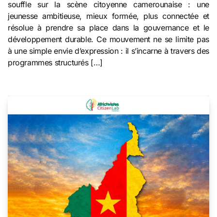
souffle sur la scène citoyenne camerounaise : une
jeunesse ambitieuse, mieux formée, plus connectée et
résolue à prendre sa place dans la gouvernance et le
développement durable. Ce mouvement ne se limite pas
à une simple envie d’expression : il s’incarne à travers des
programmes structurés […]