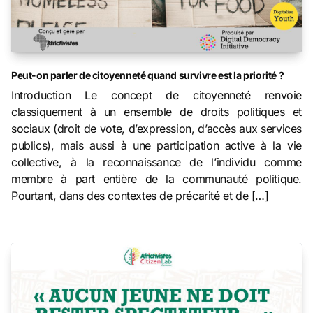
Peut-on parler de citoyenneté quand survivre est la priorité ?
Introduction Le concept de citoyenneté renvoie
classiquement à un ensemble de droits politiques et
sociaux (droit de vote, d’expression, d’accès aux services
publics), mais aussi à une participation active à la vie
collective, à la reconnaissance de l’individu comme
membre à part entière de la communauté politique.
Pourtant, dans des contextes de précarité et de […]