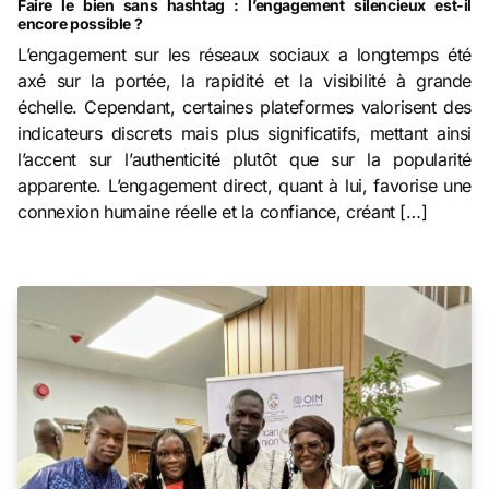
Faire le bien sans hashtag : l’engagement silencieux est-il
encore possible ?
L’engagement sur les réseaux sociaux a longtemps été
axé sur la portée, la rapidité et la visibilité à grande
échelle. Cependant, certaines plateformes valorisent des
indicateurs discrets mais plus significatifs, mettant ainsi
l’accent sur l’authenticité plutôt que sur la popularité
apparente. L’engagement direct, quant à lui, favorise une
connexion humaine réelle et la confiance, créant […]