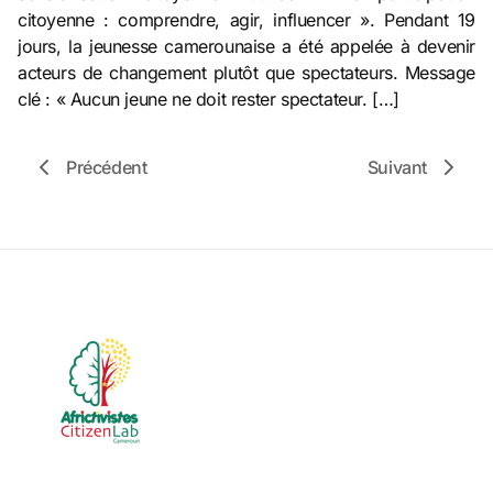
citoyenne : comprendre, agir, influencer ». Pendant 19
jours, la jeunesse camerounaise a été appelée à devenir
acteurs de changement plutôt que spectateurs. Message
clé : « Aucun jeune ne doit rester spectateur. […]
Précédent
Suivant