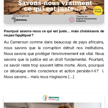
Pourquoi savons-nous ce qui est juste… mais choisissons de
ne pas l’appliquer ?
Au Cameroun comme dans beaucoup de pays africains,
nous savons que la corruption détruit nos institutions.
Nous savons que protéger l’environnement est vital. Nous
savons que la justice est un droit fondamental. Pourtant,
ce savoir reste trop souvent lettre morte. Alors, pourquoi
ce décalage entre conscience et action persiste-t-il ? I.
Nous savons… mais nous n’agissons […]