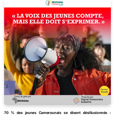
70 % des jeunes Camerounais se disent désillusionnés :