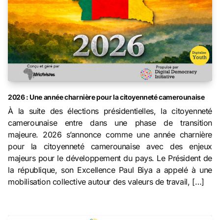
2026 : Une année charnière pour la citoyenneté camerounaise
À la suite des élections présidentielles, la citoyenneté
camerounaise entre dans une phase de transition
majeure. 2026 s’annonce comme une année charnière
pour la citoyenneté camerounaise avec des enjeux
majeurs pour le développement du pays. Le Président de
la république, son Excellence Paul Biya a appelé à une
mobilisation collective autour des valeurs de travail, […]