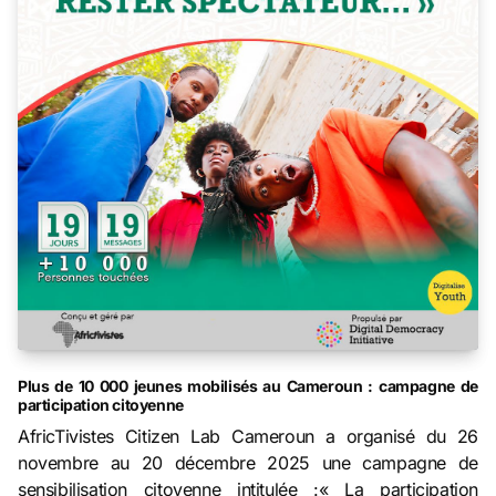
Plus de 10 000 jeunes mobilisés au Cameroun : campagne de
participation citoyenne
AfricTivistes Citizen Lab Cameroun a organisé du 26
novembre au 20 décembre 2025 une campagne de
sensibilisation citoyenne intitulée :« La participation