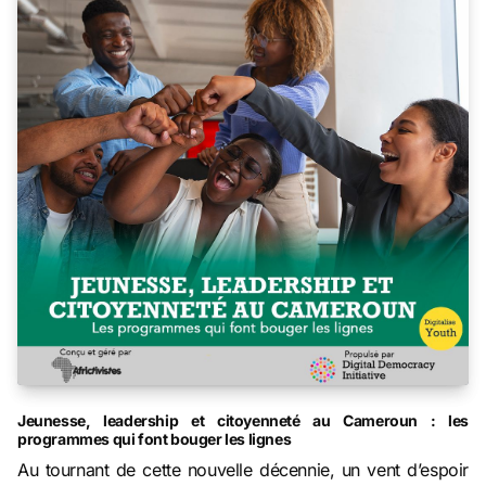
Jeunesse, leadership et citoyenneté au Cameroun : les
programmes qui font bouger les lignes
Au tournant de cette nouvelle décennie, un vent d’espoir