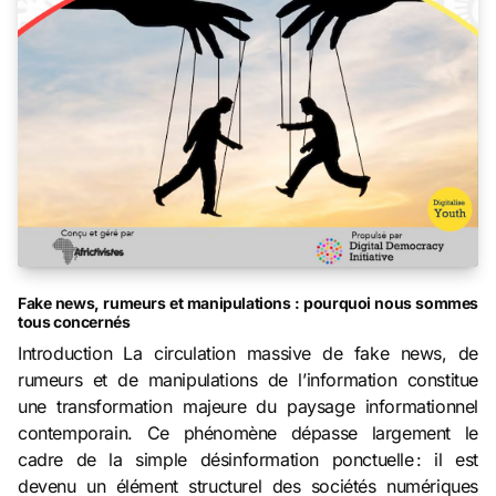
Fake news, rumeurs et manipulations : pourquoi nous sommes
tous concernés
Introduction La circulation massive de fake news, de
rumeurs et de manipulations de l’information constitue
une transformation majeure du paysage informationnel
contemporain. Ce phénomène dépasse largement le
cadre de la simple désinformation ponctuelle : il est
devenu un élément structurel des sociétés numériques