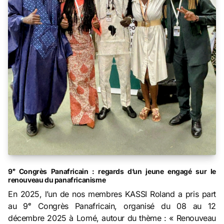
9ᵉ Congrès Panafricain : regards d’un jeune engagé sur le
renouveau du panafricanisme
En 2025, l’un de nos membres KASSI Roland a pris part
au 9ᵉ Congrès Panafricain, organisé du 08 au 12
décembre 2025 à Lomé, autour du thème : « Renouveau