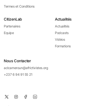
Termes et Conditions
CitizenLab
Actualités
Partenaires
Actualités
Equipe
Podcasts
Vidéos
Formations
Nous Contacter
aclcameroun@africtivistes.org
+237 6 94 91 55 21