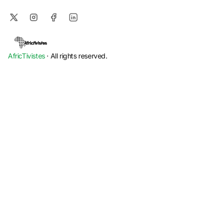
AfricTivistes
· All rights reserved.