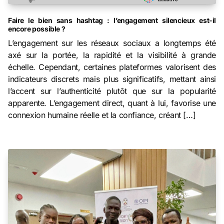
Faire le bien sans hashtag : l’engagement silencieux est-il
encore possible ?
L’engagement sur les réseaux sociaux a longtemps été
axé sur la portée, la rapidité et la visibilité à grande
échelle. Cependant, certaines plateformes valorisent des
indicateurs discrets mais plus significatifs, mettant ainsi
l’accent sur l’authenticité plutôt que sur la popularité
apparente. L’engagement direct, quant à lui, favorise une
connexion humaine réelle et la confiance, créant […]