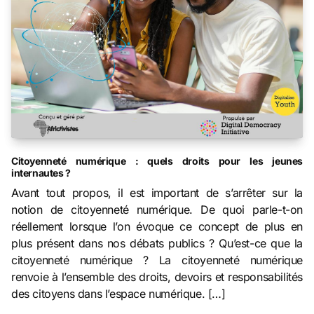
Citoyenneté numérique : quels droits pour les jeunes
internautes ?
Avant tout propos, il est important de s’arrêter sur la
notion de citoyenneté numérique. De quoi parle-t-on
réellement lorsque l’on évoque ce concept de plus en
plus présent dans nos débats publics ? Qu’est-ce que la
citoyenneté numérique ? La citoyenneté numérique
renvoie à l’ensemble des droits, devoirs et responsabilités
des citoyens dans l’espace numérique. […]