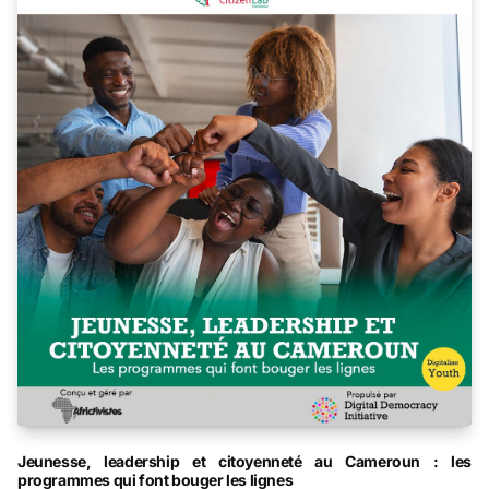
Jeunesse, leadership et citoyenneté au Cameroun : les
programmes qui font bouger les lignes