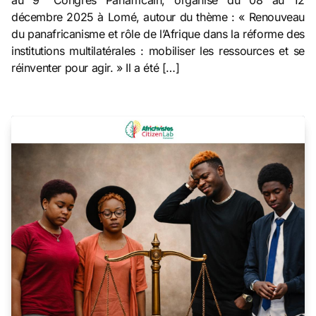
décembre 2025 à Lomé, autour du thème : « Renouveau
du panafricanisme et rôle de l’Afrique dans la réforme des
institutions multilatérales : mobiliser les ressources et se
réinventer pour agir. » Il a été […]