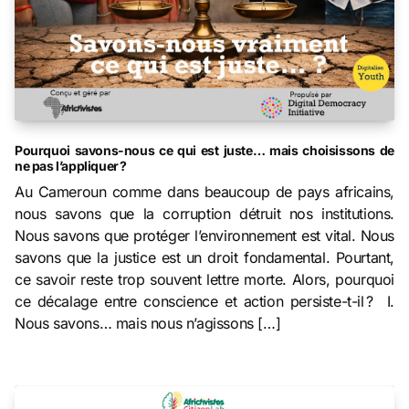
Pourquoi savons-nous ce qui est juste… mais choisissons de
ne pas l’appliquer ?
Au Cameroun comme dans beaucoup de pays africains,
nous savons que la corruption détruit nos institutions.
Nous savons que protéger l’environnement est vital. Nous
savons que la justice est un droit fondamental. Pourtant,
ce savoir reste trop souvent lettre morte. Alors, pourquoi
ce décalage entre conscience et action persiste-t-il ? I.
Nous savons… mais nous n’agissons […]