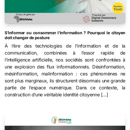
S’informer ou consommer l’information ? Pourquoi le citoyen
doit changer de posture
À l’ère des technologies de l’information et de la
communication, combinées à l’essor rapide de
l’intelligence artificielle, nos sociétés sont confrontées à
une explosion des flux informationnels. Désinformation,
mésinformation, malinformation : ces phénomènes ne
sont plus marginaux, ils structurent désormais une grande
partie de l’espace numérique. Dans ce contexte, la
construction d’une véritable identité citoyenne […]