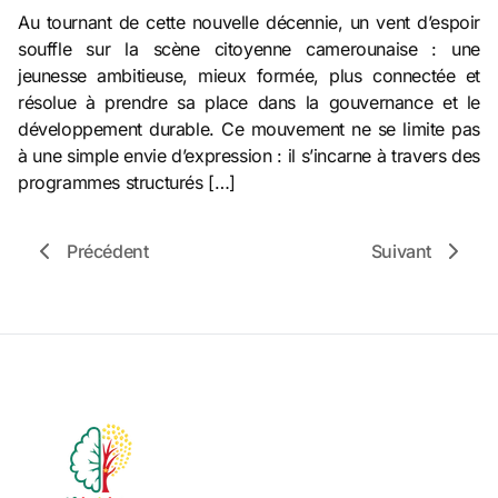
Au tournant de cette nouvelle décennie, un vent d’espoir
souffle sur la scène citoyenne camerounaise : une
jeunesse ambitieuse, mieux formée, plus connectée et
résolue à prendre sa place dans la gouvernance et le
développement durable. Ce mouvement ne se limite pas
à une simple envie d’expression : il s’incarne à travers des
programmes structurés […]
Précédent
Suivant