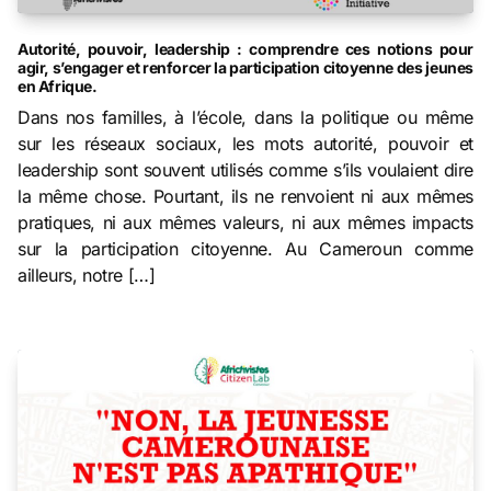
Autorité, pouvoir, leadership : comprendre ces notions pour
agir, s’engager et renforcer la participation citoyenne des jeunes
en Afrique.
Dans nos familles, à l’école, dans la politique ou même
sur les réseaux sociaux, les mots autorité, pouvoir et
leadership sont souvent utilisés comme s’ils voulaient dire
la même chose. Pourtant, ils ne renvoient ni aux mêmes
pratiques, ni aux mêmes valeurs, ni aux mêmes impacts
sur la participation citoyenne. Au Cameroun comme
ailleurs, notre […]