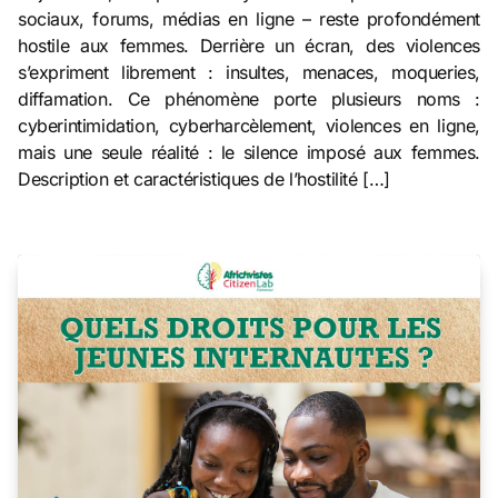
sociaux, forums, médias en ligne – reste profondément
hostile aux femmes. Derrière un écran, des violences
s’expriment librement : insultes, menaces, moqueries,
diffamation. Ce phénomène porte plusieurs noms :
cyberintimidation, cyberharcèlement, violences en ligne,
mais une seule réalité : le silence imposé aux femmes.
Description et caractéristiques de l’hostilité […]