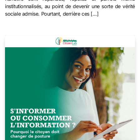
institutionnalisés, au point de devenir une sorte de vérité
sociale admise. Pourtant, derrière ces […]