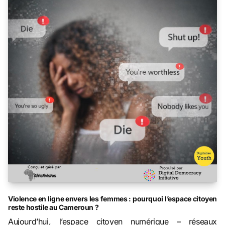
Violence en ligne envers les femmes : pourquoi l’espace citoyen
reste hostile au Cameroun ?
Aujourd’hui, l’espace citoyen numérique – réseaux