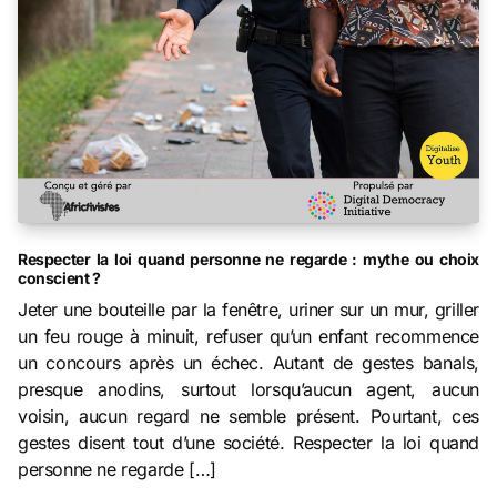
Respecter la loi quand personne ne regarde : mythe ou choix
conscient ?
Jeter une bouteille par la fenêtre, uriner sur un mur, griller
un feu rouge à minuit, refuser qu’un enfant recommence
un concours après un échec. Autant de gestes banals,
presque anodins, surtout lorsqu’aucun agent, aucun
voisin, aucun regard ne semble présent. Pourtant, ces
gestes disent tout d’une société. Respecter la loi quand
personne ne regarde […]